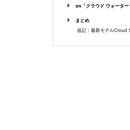
on「クラウド ウォータ
まとめ
追記：最新モデルCloud 5 