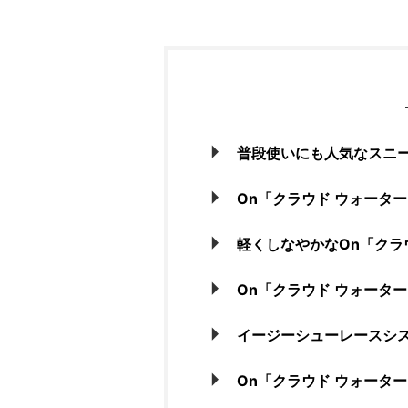
普段使いにも人気なスニー
On「クラウド ウォータ
軽くしなやかなOn「クラ
On「クラウド ウォータ
イージーシューレースシ
On「クラウド ウォータ