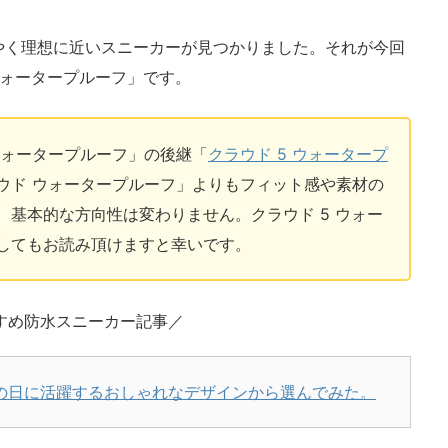
やく理想に近いスニーカーが見つかりました。それが今回
ウォータープルーフ」です。
ウォータープルーフ」の後継「
クラウド 5 ウォータープ
ウド ウォータープルーフ」よりもフィット感や素材の
基本的な方向性は変わりません。クラウド 5 ウォー
してもお読み頂けますと幸いです。
すめ防水スニーカー記事／
の日に活躍するおしゃれなデザインから選んでみた。