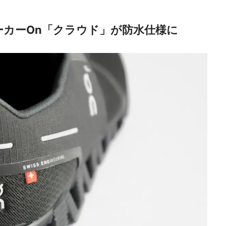
ーカーOn「クラウド」が防水仕様に