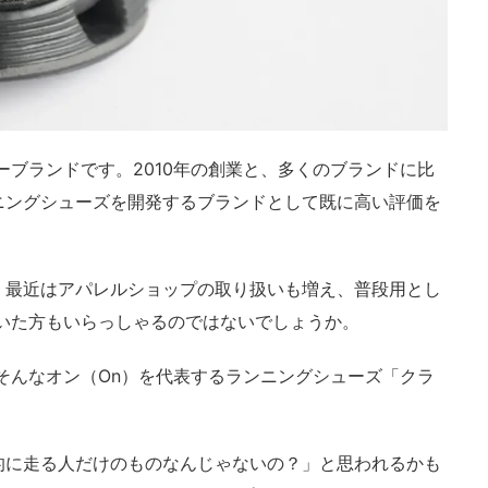
ーブランドです。2010年の創業と、多くのブランドに比
ニングシューズを開発するブランドとして既に高い評価を
、最近はアパレルショップの取り扱いも増え、普段用とし
いた方もいらっしゃるのではないでしょうか。
そんなオン（On）を代表するランニングシューズ「クラ
的に走る人だけのものなんじゃないの？」と思われるかも