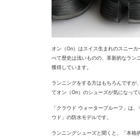
オン（On）はスイス生まれのスニーカ
べて歴史は浅いものの、革新的なラン
獲得しています。
ランニングをする方はもちろんですが
てオン（On）のシューズが気になって
「クラウド ウォータープルーフ」は、
ウド」の防水モデルです。
ランニングシューズと聞くと、「本格