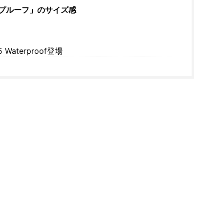
ープルーフ」のサイズ感
Waterproof登場