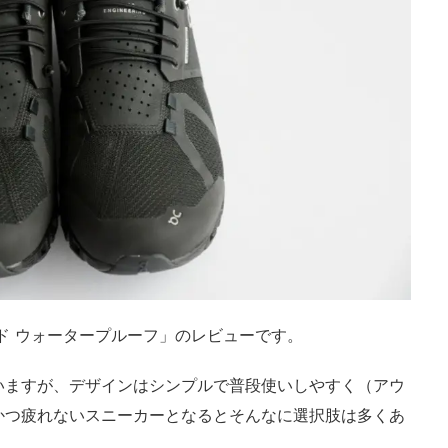
ド ウォータープルーフ」のレビューです。
いますが、デザインはシンプルで普段使いしやすく（アウ
かつ疲れないスニーカーとなるとそんなに選択肢は多くあ