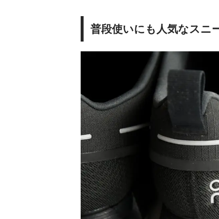
普段使いにも人気なスニ