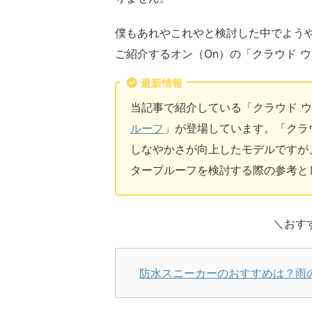
僕もあれやこれやと検討した中でよう
ご紹介するオン（On）の「クラウド 
最新情報
当記事で紹介している「クラウド 
ルーフ
」が登場しています。「クラ
しなやかさが向上したモデルですが、
タープルーフを検討する際の参考と
＼おす
防水スニーカーのおすすめは？雨