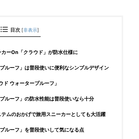
目次
[
非表示
]
カーOn「クラウド」が防水仕様に
ープルーフ」は普段使いに便利なシンプルデザイン
ウド ウォータープルーフ」
ープルーフ」の防水性能は普段使いなら十分
ステムのおかげで旅用スニーカーとしても大活躍
ープルーフ」を普段使いして気になる点