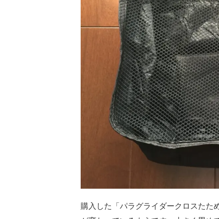
購入した「パラグライダークロスたた