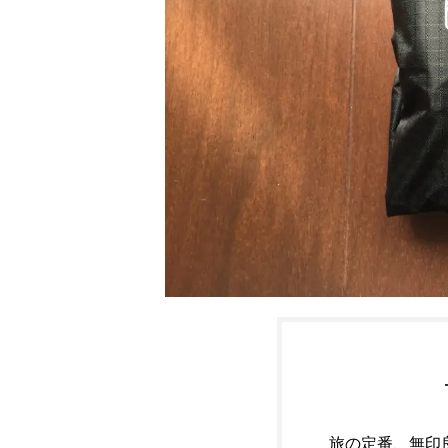
旅の定番、無印