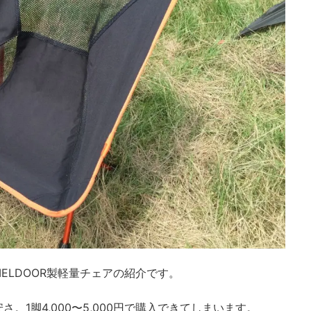
ELDOOR製軽量チェアの紹介です。
。1脚4,000〜5,000円で購入できてしまいます。