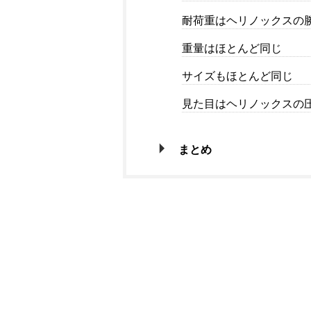
耐荷重はヘリノックスの
重量はほとんど同じ
サイズもほとんど同じ
見た目はヘリノックスの
まとめ