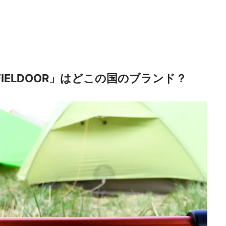
IELDOOR」はどこの国のブランド？