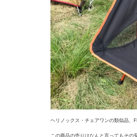
ヘリノックス・チェアワンの類似品、FI
この商品の売りはなんと言ってもその安さ