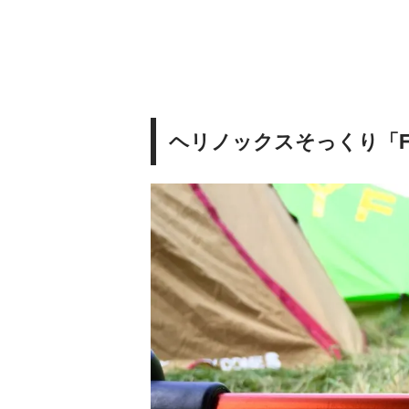
ヘリノックスそっくり「F