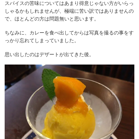
スパイスの苦味についてはあまり得意じゃない方がいらっ
しゃるかもしれませんが、極端に苦い訳ではありませんの
で、ほとんどの方は問題無いと思います。
ちなみに、カレーを食べ出してからは写真を撮るの事をす
っかり忘れてしまっていました。
思い出したのはデザートが出てきた後。