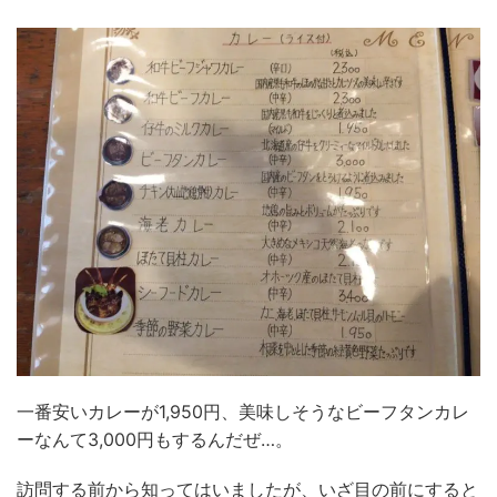
一番安いカレーが1,950円、美味しそうなビーフタンカレ
ーなんて3,000円もするんだぜ…。
訪問する前から知ってはいましたが、いざ目の前にすると