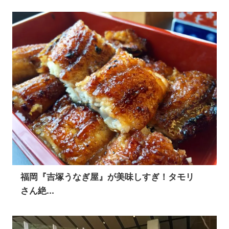
福岡『吉塚うなぎ屋』が美味しすぎ！タモリ
さん絶...