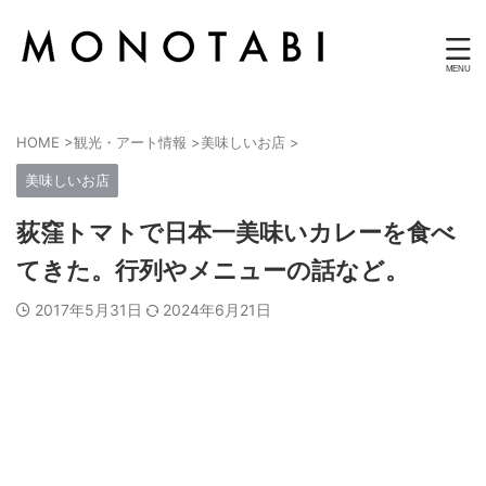
旅や日常に使えるモノ
HOME
>
観光・アート情報
>
美味しいお店
>
美味しいお店
荻窪トマトで日本一美味いカレーを食べ
てきた。行列やメニューの話など。
2017年5月31日
2024年6月21日