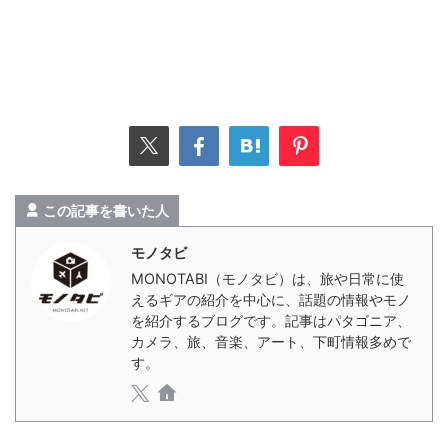
この記事を書いた人
モノタビ
MONOTABI（モノタビ）は、旅や日常に使
えるギアの紹介を中心に、話題の情報やモノ
を紹介するブログです。記事はパタゴニア、
カメラ、旅、音楽、アート、下町情報多めで
す。