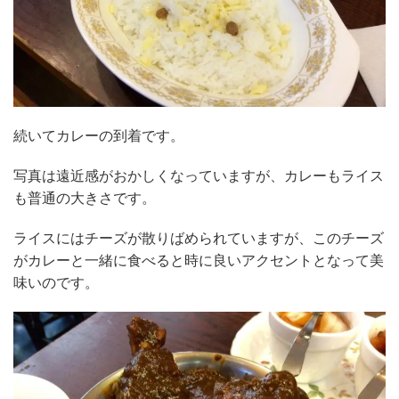
続いてカレーの到着です。
写真は遠近感がおかしくなっていますが、カレーもライス
も普通の大きさです。
ライスにはチーズが散りばめられていますが、このチーズ
がカレーと一緒に食べると時に良いアクセントとなって美
味いのです。