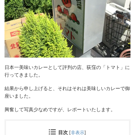
日本一美味いカレーとして評判の店、荻窪の「トマト」に
行ってきました。
結果から申し上げると、それはそれは美味しいカレーで御
座いました。
興奮して写真少なめですが、レポートいたします。
目次
[
非表示
]