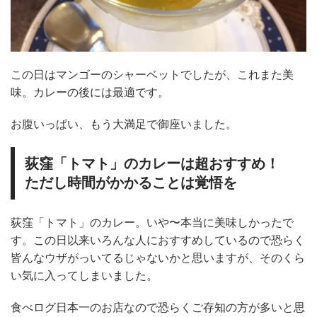
この日はマンゴーのシャーベットでしたが、これまた美
味。カレーの後には最適です。
お腹いっぱい、もう大満足で御座いました。
荻窪「トマト」のカレーは超おすすめ！
ただし時間がかかることは覚悟を
荻窪「トマト」のカレー。いや〜本当に美味しかったで
す。この日以来いろんな人におすすめしているので恐らく
皆んなウザがっいてるじゃないかと思いますが、そのくら
い気に入ってしまいました。
食べログ日本一のお店なので恐らくご存知の方が多いと思