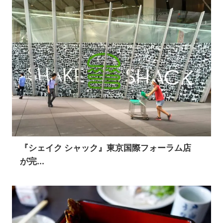
『シェイク シャック』東京国際フォーラム店
が完...