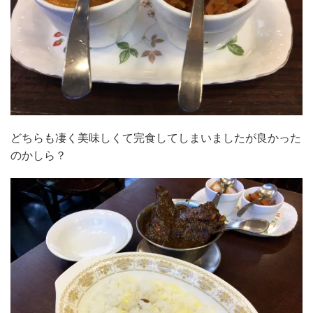
どちらも凄く美味しくて完食してしまいましたが良かった
のかしら？