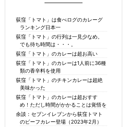
荻窪「トマト」は食べログのカレーグ
ランキング日本一
荻窪「トマト」の行列は一見少なめ。
でも待ち時間は・・・。
荻窪「トマト」のカレーは超お高い
荻窪「トマト」のカレーは1人前に36種
類の香辛料を使用
荻窪「トマト」のチキンカレーは超絶
美味かった
荻窪「トマト」のカレーは超おすす
め！ただし時間がかかることは覚悟を
余談：セブンイレブンから荻窪トマト
のビーフカレー登場（2023年2月）