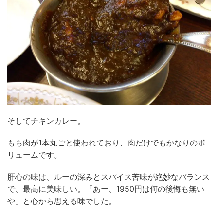
そしてチキンカレー。
もも肉が1本丸ごと使われており、肉だけでもかなりのボ
リュームです。
肝心の味は、ルーの深みとスパイス苦味が絶妙なバランス
で、最高に美味しい。「あー、1950円は何の後悔も無い
や」と心から思える味でした。