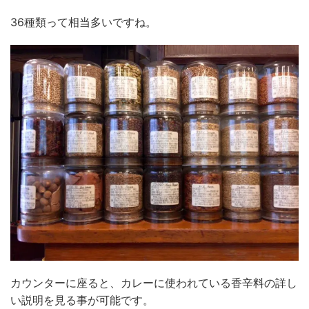
36種類って相当多いですね。
カウンターに座ると、カレーに使われている香辛料の詳し
い説明を見る事が可能です。