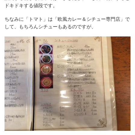
ドキドキする値段です。
ちなみに「トマト」は「欧風カレー＆シチュー専門店」で
して、もちろんシチューもあるのですが、