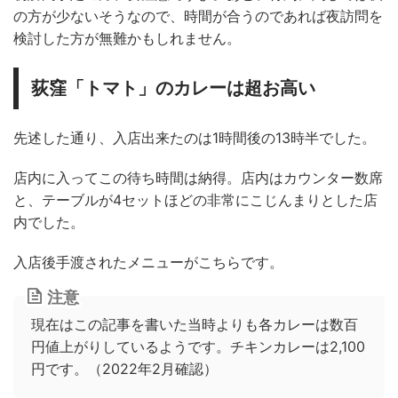
の方が少ないそうなので、時間が合うのであれば夜訪問を
検討した方が無難かもしれません。
荻窪「トマト」のカレーは超お高い
先述した通り、入店出来たのは1時間後の13時半でした。
店内に入ってこの待ち時間は納得。店内はカウンター数席
と、テーブルが4セットほどの非常にこじんまりとした店
内でした。
入店後手渡されたメニューがこちらです。
注意
現在はこの記事を書いた当時よりも各カレーは数百
円値上がりしているようです。チキンカレーは2,100
円です。（2022年2月確認）