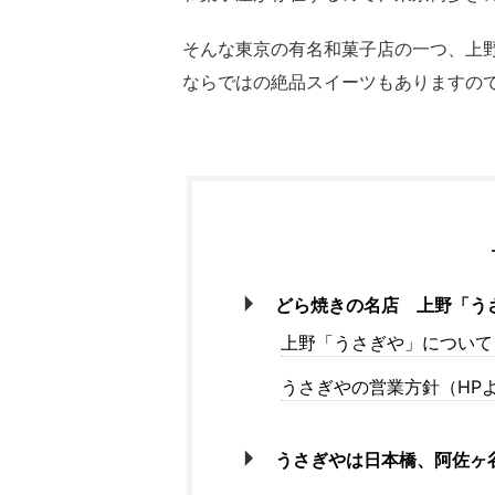
そんな東京の有名和菓子店の一つ、上
ならではの絶品スイーツもありますの
どら焼きの名店 上野「う
上野「うさぎや」について
うさぎやの営業方針（HP
うさぎやは日本橋、阿佐ヶ