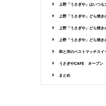
上野「うさぎや」はいつも
上野「うさぎや」どら焼き
上野「うさぎや」どら焼き
上野「うさぎや」どら焼き
和と洋のベストマッチスイーツ
うさぎやCAFE オープン
まとめ